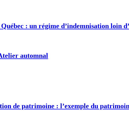
Québec : un régime d’indemnisation loin d
 Atelier automnal
tion de patrimoine : l’exemple du patrimo