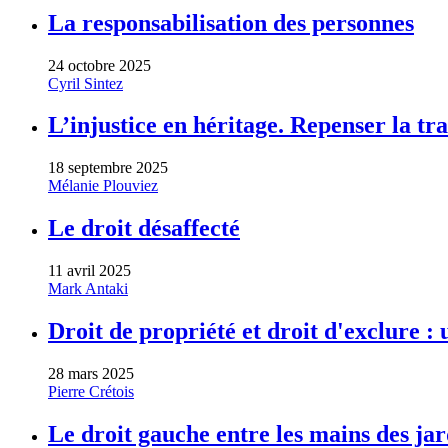
La responsabilisation des personnes
24 octobre 2025
Cyril Sintez
L’injustice en héritage. Repenser la t
18 septembre 2025
Mélanie Plouviez
Le droit désaffecté
11 avril 2025
Mark Antaki
Droit de propriété et droit d'exclure :
28 mars 2025
Pierre Crétois
Le droit gauche entre les mains des ja