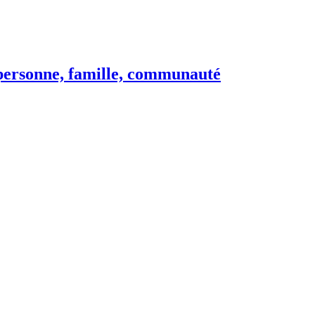
e personne, famille, communauté