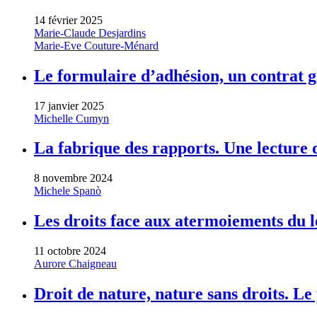
14 février 2025
Marie-Claude Desjardins
Marie-Eve Couture-Ménard
Le formulaire d’adhésion, un contrat 
17 janvier 2025
Michelle Cumyn
La fabrique des rapports. Une lecture 
8 novembre 2024
Michele Spanò
Les droits face aux atermoiements du l
11 octobre 2024
Aurore Chaigneau
Droit de nature, nature sans droits. Le