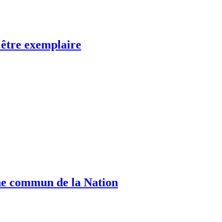
’être exemplaire
ine commun de la Nation