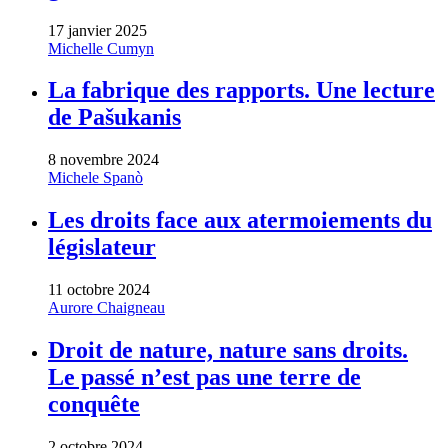
17 janvier 2025
Michelle Cumyn
La fabrique des rapports. Une lecture
de Pašukanis
8 novembre 2024
Michele Spanò
Les droits face aux atermoiements du
législateur
11 octobre 2024
Aurore Chaigneau
Droit de nature, nature sans droits.
Le passé n’est pas une terre de
conquête
2 octobre 2024