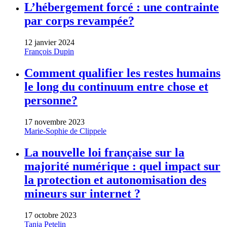
L’hébergement forcé : une contrainte
par corps revampée?
12 janvier 2024
François Dupin
Comment qualifier les restes humains
le long du continuum entre chose et
personne?
17 novembre 2023
Marie-Sophie de Clippele
La nouvelle loi française sur la
majorité numérique : quel impact sur
la protection et autonomisation des
mineurs sur internet ?
17 octobre 2023
Tanja Petelin