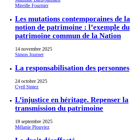
Mireille Fournier
Les mutations contemporaines de la
notion de patrimoine : l’exemple du
patrimoine commun de la Nation
14 novembre 2025
Simon Journet
La responsabilisation des personnes
24 octobre 2025
Cyril Sintez
L’injustice en héritage. Repenser la
transmission du patrimoine
18 septembre 2025
Mélanie Plouviez