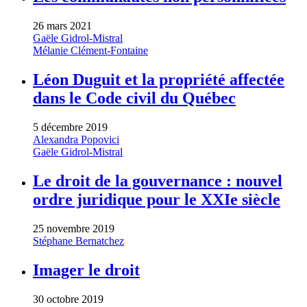
26 mars 2021
Gaële Gidrol-Mistral
Mélanie Clément-Fontaine
Léon Duguit et la propriété affectée
dans le Code civil du Québec
5 décembre 2019
Alexandra Popovici
Gaële Gidrol-Mistral
Le droit de la gouvernance : nouvel
ordre juridique pour le XXIe siècle
25 novembre 2019
Stéphane Bernatchez
Imager le droit
30 octobre 2019