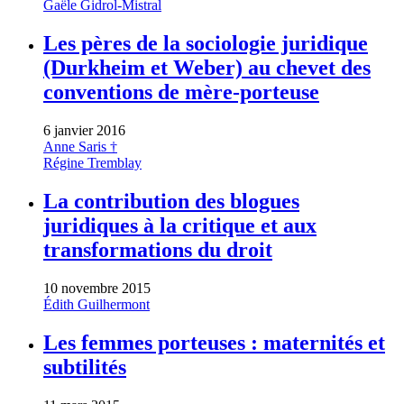
Gaële Gidrol-Mistral
Les pères de la sociologie juridique
(Durkheim et Weber) au chevet des
conventions de mère-porteuse
6 janvier 2016
Anne Saris †
Régine Tremblay
La contribution des blogues
juridiques à la critique et aux
transformations du droit
10 novembre 2015
Édith Guilhermont
Les femmes porteuses : maternités et
subtilités