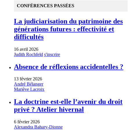
CONFÉRENCES PASSÉES
La judiciarisation du patrimoine des
générations futures : effectivité et
difficultés
16 avril 2026
Judith Rochfeld
s'inscrire
Absence de réflexions accidentelles ?
13 février 2026
André Bélanger
Mariève Lacroix
La doctrine est-elle l’avenir du droit
privé ? Atelier hivernal
6 février 2026
Alexandra Bahary-Dionne