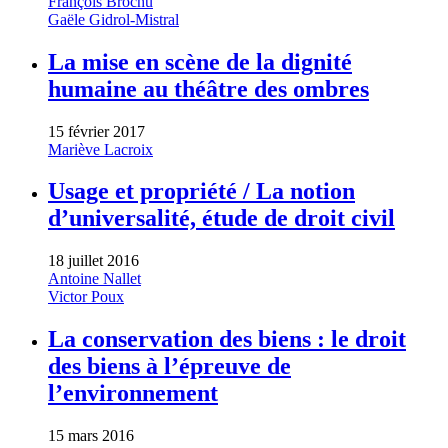
François Brochu
Gaële Gidrol-Mistral
La mise en scène de la dignité
humaine au théâtre des ombres
15 février 2017
Mariève Lacroix
Usage et propriété / La notion
d’universalité, étude de droit civil
18 juillet 2016
Antoine Nallet
Victor Poux
La conservation des biens : le droit
des biens à l’épreuve de
l’environnement
15 mars 2016