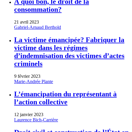
À quoi bon, le droit de la
consommation?
21 avril 2023
Gabriel-Arnaud Berthold
La victime émancipée? Fabriquer la
victime dans les régimes
d’indemnisation des victimes d’actes
criminels
9 février 2023
Marie-Andrée Plante
L’émancipation du représentant à
l’action collective
12 janvier 2023
Laurence Bich-Carrière