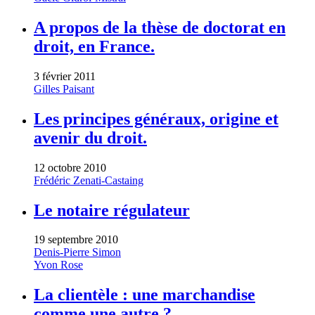
A propos de la thèse de doctorat en
droit, en France.
3 février 2011
Gilles Paisant
Les principes généraux, origine et
avenir du droit.
12 octobre 2010
Frédéric Zenati-Castaing
Le notaire régulateur
19 septembre 2010
Denis-Pierre Simon
Yvon Rose
La clientèle : une marchandise
comme une autre ?