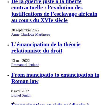
De la guerre juste à la liberté
contractuelle : l’évolution des
justifications de l’esclavage africain
au cours du XVIe siècle
30 septembre 2022
Anne-Charlotte Martineau
L'émancipation de la théorie
relationniste du droit
13 mai 2022
Emmanuel Jeuland
From mancipatio to emancipation in
Roman law
8 avril 2022
Lionel Smith