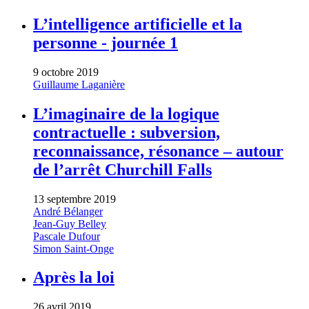
L’intelligence artificielle et la
personne - journée 1
9 octobre 2019
Guillaume Laganière
L’imaginaire de la logique
contractuelle : subversion,
reconnaissance, résonance – autour
de l’arrêt Churchill Falls
13 septembre 2019
André Bélanger
Jean-Guy Belley
Pascale Dufour
Simon Saint-Onge
Après la loi
26 avril 2019