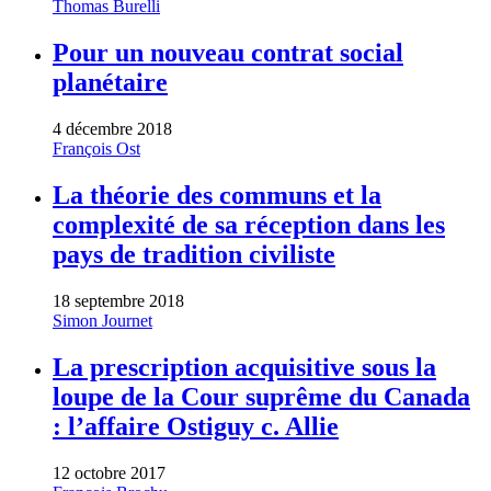
Thomas Burelli
Pour un nouveau contrat social
planétaire
4 décembre 2018
François Ost
La théorie des communs et la
complexité de sa réception dans les
pays de tradition civiliste
18 septembre 2018
Simon Journet
La prescription acquisitive sous la
loupe de la Cour suprême du Canada
: l’affaire Ostiguy c. Allie
12 octobre 2017