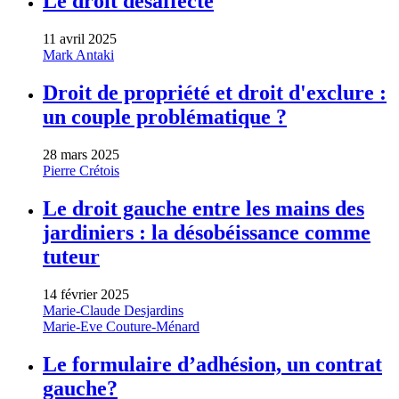
Le droit désaffecté
11 avril 2025
Mark Antaki
Droit de propriété et droit d'exclure :
un couple problématique ?
28 mars 2025
Pierre Crétois
Le droit gauche entre les mains des
jardiniers : la désobéissance comme
tuteur
14 février 2025
Marie-Claude Desjardins
Marie-Eve Couture-Ménard
Le formulaire d’adhésion, un contrat
gauche?