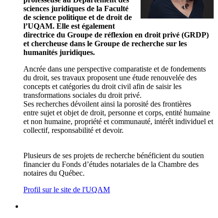
sciences juridiques de la Faculté
de science politique et de droit de
l’UQAM. Elle est également
directrice du Groupe de réflexion en droit privé (GRDP)
et chercheuse dans le Groupe de recherche sur les
humanités juridiques.
Ancrée dans une perspective comparatiste et de fondements
du droit, ses travaux proposent une étude renouvelée des
concepts et catégories du droit civil afin de saisir les
transformations sociales du droit privé.
Ses recherches dévoilent ainsi la porosité des frontières
entre sujet et objet de droit, personne et corps, entité humaine
et non humaine, propriété et communauté, intérêt individuel et
collectif, responsabilité et devoir.
Plusieurs de ses projets de recherche bénéficient du soutien
financier du Fonds d’études notariales de la Chambre des
notaires du Québec.
Profil sur le site de l'UQAM