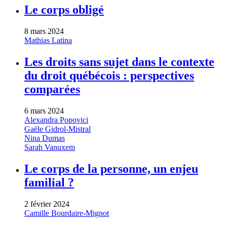
Le corps obligé
8 mars 2024
Mathias Latina
Les droits sans sujet dans le contexte
du droit québécois : perspectives
comparées
6 mars 2024
Alexandra Popovici
Gaële Gidrol-Mistral
Nina Dumas
Sarah Vanuxem
Le corps de la personne, un enjeu
familial ?
2 février 2024
Camille Bourdaire-Mignot