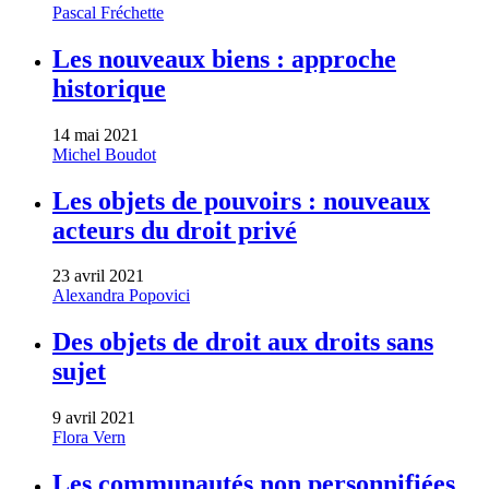
Pascal Fréchette
Les nouveaux biens : approche
historique
14 mai 2021
Michel Boudot
Les objets de pouvoirs : nouveaux
acteurs du droit privé
23 avril 2021
Alexandra Popovici
Des objets de droit aux droits sans
sujet
9 avril 2021
Flora Vern
Les communautés non personnifiées