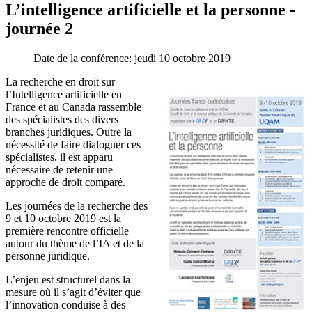
L’intelligence artificielle et la personne -
journée 2
Date de la conférence:
jeudi 10 octobre 2019
La recherche en droit sur
l’Intelligence artificielle en
France et au Canada rassemble
des spécialistes des divers
branches juridiques. Outre la
nécessité de faire dialoguer ces
spécialistes, il est apparu
nécessaire de retenir une
approche de droit comparé.
Les journées de la recherche des
9 et 10 octobre 2019 est la
première rencontre officielle
autour du thème de l’IA et de la
personne juridique.
L’enjeu est structurel dans la
mesure où il s’agit d’éviter que
l’innovation conduise à des