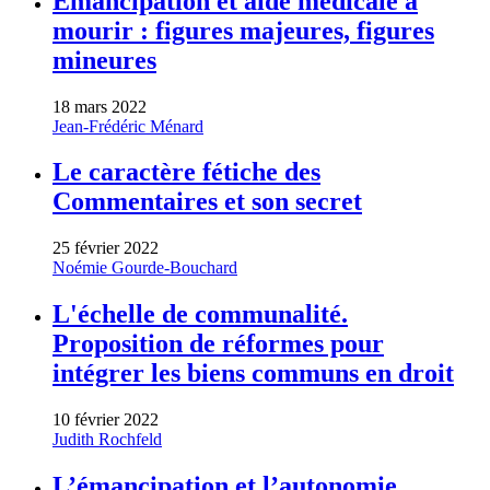
Émancipation et aide médicale à
mourir : figures majeures, figures
mineures
18 mars 2022
Jean-Frédéric Ménard
Le caractère fétiche des
Commentaires et son secret
25 février 2022
Noémie Gourde-Bouchard
L'échelle de communalité.
Proposition de réformes pour
intégrer les biens communs en droit
10 février 2022
Judith Rochfeld
L’émancipation et l’autonomie