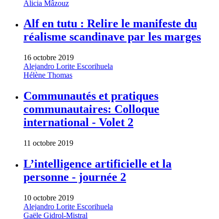
Alicia Mâzouz
Alf en tutu : Relire le manifeste du
réalisme scandinave par les marges
16 octobre 2019
Alejandro Lorite Escorihuela
Hélène Thomas
Communautés et pratiques
communautaires: Colloque
international - Volet 2
11 octobre 2019
L’intelligence artificielle et la
personne - journée 2
10 octobre 2019
Alejandro Lorite Escorihuela
Gaële Gidrol-Mistral