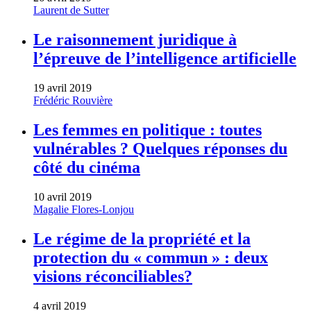
Laurent de Sutter
Le raisonnement juridique à
l’épreuve de l’intelligence artificielle
19 avril 2019
Frédéric Rouvière
Les femmes en politique : toutes
vulnérables ? Quelques réponses du
côté du cinéma
10 avril 2019
Magalie Flores-Lonjou
Le régime de la propriété et la
protection du « commun » : deux
visions réconciliables?
4 avril 2019