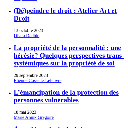
(Dé)peindre le droit : Atelier Art et
Droit
13 octobre 2023
Dilara Dadbin
La propriété de la personnalité : une
hérésie? Quelques perspectives trans-
systémiques sur la propriété de soi
29 septembre 2023
Étienne Cossette-Lefebvre
L’émancipation de la protection des
personnes vulnérables
18 mai 2023
Marie Annik Grégoire