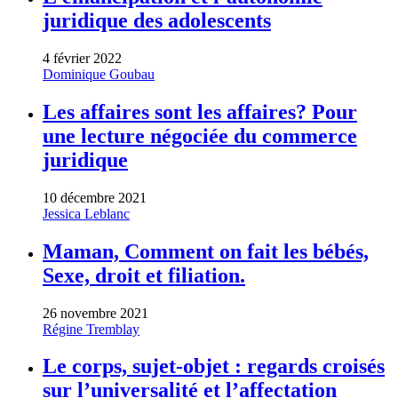
juridique des adolescents
4 février 2022
Dominique Goubau
Les affaires sont les affaires? Pour
une lecture négociée du commerce
juridique
10 décembre 2021
Jessica Leblanc
Maman, Comment on fait les bébés,
Sexe, droit et filiation.
26 novembre 2021
Régine Tremblay
Le corps, sujet-objet : regards croisés
sur l’universalité et l’affectation