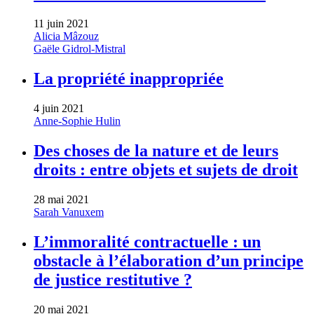
11 juin 2021
Alicia Mâzouz
Gaële Gidrol-Mistral
La propriété inappropriée
4 juin 2021
Anne-Sophie Hulin
Des choses de la nature et de leurs
droits : entre objets et sujets de droit
28 mai 2021
Sarah Vanuxem
L’immoralité contractuelle : un
obstacle à l’élaboration d’un principe
de justice restitutive ?
20 mai 2021