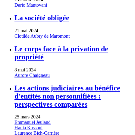
Dario Mantovani
La société obligée
21 mai 2024
Clotilde Aubry de Maromont
Le corps face à la privation de
propriété
8 mai 2024
Aurore Chaigneau
Les actions judiciaires au bénéfice
d'entités non personnifiées :
perspectives comparées
25 mars 2024
Emmanuel Jeuland
Hania Kassoul
Laurence Bich-Carrière