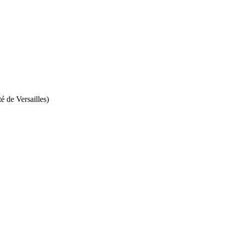
é de Versailles)