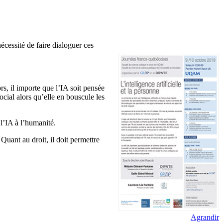
écessité de faire dialoguer ces
rs, il importe que l’IA soit pensée
cial alors qu’elle en bouscule les
 l’IA à l’humanité.
. Quant au droit, il doit permettre
Agrandir