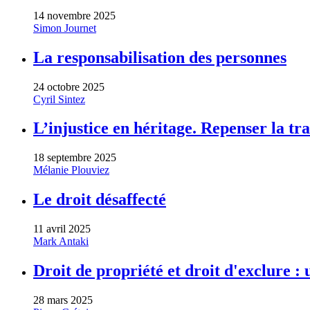
14 novembre 2025
Simon Journet
La responsabilisation des personnes
24 octobre 2025
Cyril Sintez
L’injustice en héritage. Repenser la t
18 septembre 2025
Mélanie Plouviez
Le droit désaffecté
11 avril 2025
Mark Antaki
Droit de propriété et droit d'exclure :
28 mars 2025