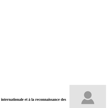
 internationale et à la reconnaissance des