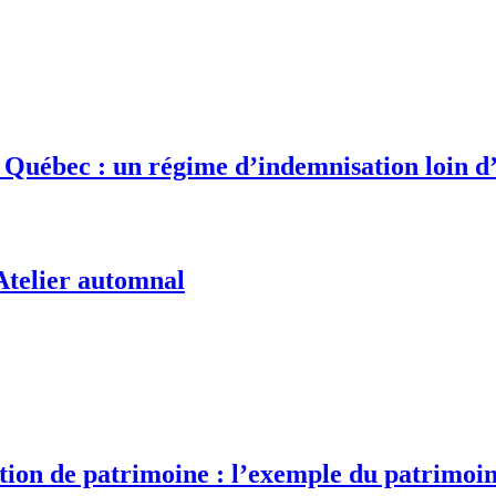
Québec : un régime d’indemnisation loin d
 Atelier automnal
tion de patrimoine : l’exemple du patrimo