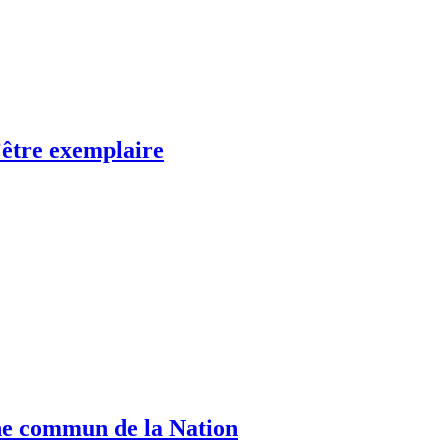
’être exemplaire
ine commun de la Nation