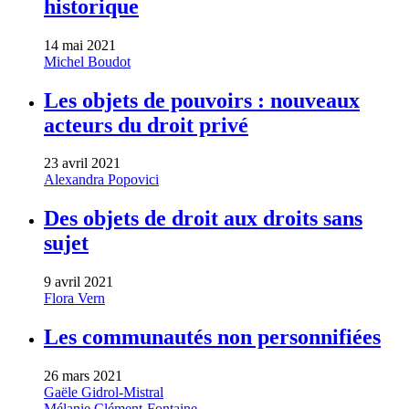
historique
14 mai 2021
Michel Boudot
Les objets de pouvoirs : nouveaux
acteurs du droit privé
23 avril 2021
Alexandra Popovici
Des objets de droit aux droits sans
sujet
9 avril 2021
Flora Vern
Les communautés non personnifiées
26 mars 2021
Gaële Gidrol-Mistral
Mélanie Clément-Fontaine