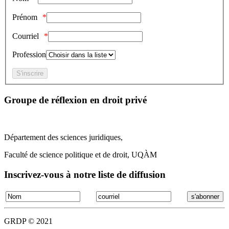
Prénom
Courriel
Profession
Groupe de réflexion en droit privé
Département des sciences juridiques,
Faculté de science politique et de droit, UQÀM
Inscrivez-vous à notre liste de diffusion
GRDP © 2021