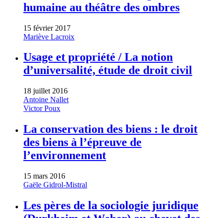
humaine au théâtre des ombres
15 février 2017
Mariève Lacroix
Usage et propriété / La notion
d’universalité, étude de droit civil
18 juillet 2016
Antoine Nallet
Victor Poux
La conservation des biens : le droit
des biens à l’épreuve de
l’environnement
15 mars 2016
Gaële Gidrol-Mistral
Les pères de la sociologie juridique