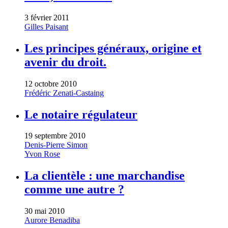
3 février 2011
Gilles Paisant
Les principes généraux, origine et
avenir du droit.
12 octobre 2010
Frédéric Zenati-Castaing
Le notaire régulateur
19 septembre 2010
Denis-Pierre Simon
Yvon Rose
La clientèle : une marchandise
comme une autre ?
30 mai 2010
Aurore Benadiba