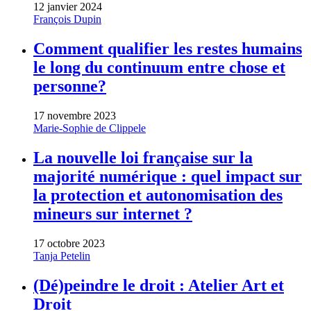
12 janvier 2024
François Dupin
Comment qualifier les restes humains
le long du continuum entre chose et
personne?
17 novembre 2023
Marie-Sophie de Clippele
La nouvelle loi française sur la
majorité numérique : quel impact sur
la protection et autonomisation des
mineurs sur internet ?
17 octobre 2023
Tanja Petelin
(Dé)peindre le droit : Atelier Art et
Droit