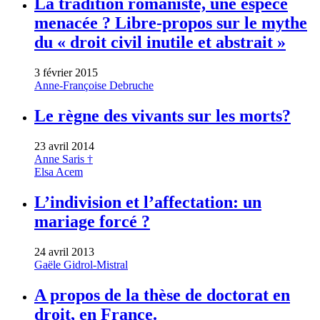
La tradition romaniste, une espèce
menacée ? Libre-propos sur le mythe
du « droit civil inutile et abstrait »
3 février 2015
Anne-Françoise Debruche
Le règne des vivants sur les morts?
23 avril 2014
Anne Saris †
Elsa Acem
L’indivision et l’affectation: un
mariage forcé ?
24 avril 2013
Gaële Gidrol-Mistral
A propos de la thèse de doctorat en
droit, en France.