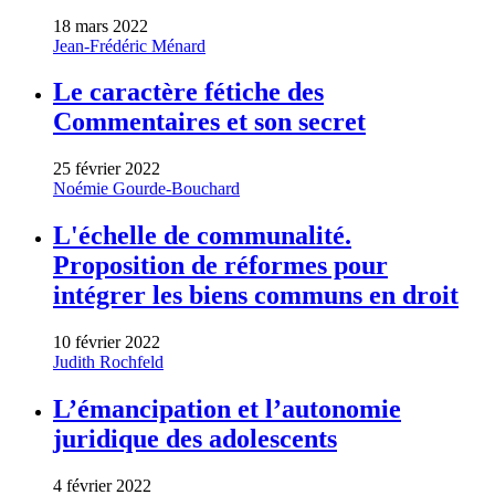
18 mars 2022
Jean-Frédéric Ménard
Le caractère fétiche des
Commentaires et son secret
25 février 2022
Noémie Gourde-Bouchard
L'échelle de communalité.
Proposition de réformes pour
intégrer les biens communs en droit
10 février 2022
Judith Rochfeld
L’émancipation et l’autonomie
juridique des adolescents
4 février 2022