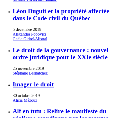
Léon Duguit et la propriété affectée
dans le Code civil du Québec
5 décembre 2019
Alexandra Popovici
Gaële Gidrol-Mistral
Le droit de la gouvernance : nouvel
ordre juridique pour le XXIe siècle
25 novembre 2019
Stéphane Bernatchez
Imager le droit
30 octobre 2019
Alicia Mâzouz
Alf en tutu : Relire le manifeste du