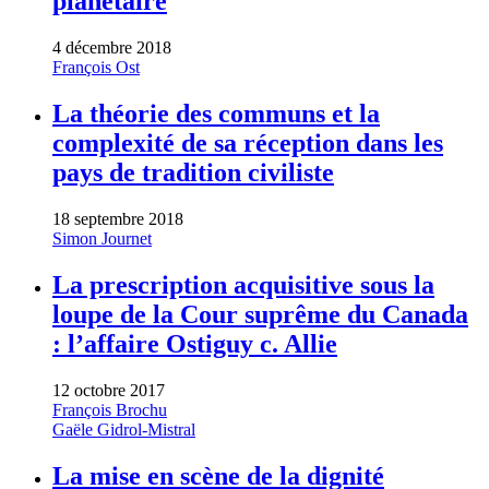
planétaire
4 décembre 2018
François Ost
La théorie des communs et la
complexité de sa réception dans les
pays de tradition civiliste
18 septembre 2018
Simon Journet
La prescription acquisitive sous la
loupe de la Cour suprême du Canada
: l’affaire Ostiguy c. Allie
12 octobre 2017
François Brochu
Gaële Gidrol-Mistral
La mise en scène de la dignité