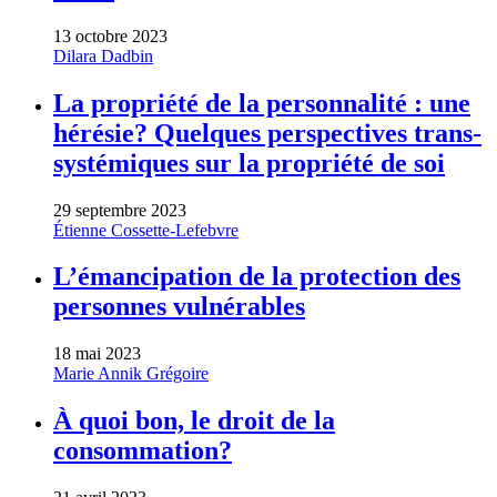
13 octobre 2023
Dilara Dadbin
La propriété de la personnalité : une
hérésie? Quelques perspectives trans-
systémiques sur la propriété de soi
29 septembre 2023
Étienne Cossette-Lefebvre
L’émancipation de la protection des
personnes vulnérables
18 mai 2023
Marie Annik Grégoire
À quoi bon, le droit de la
consommation?