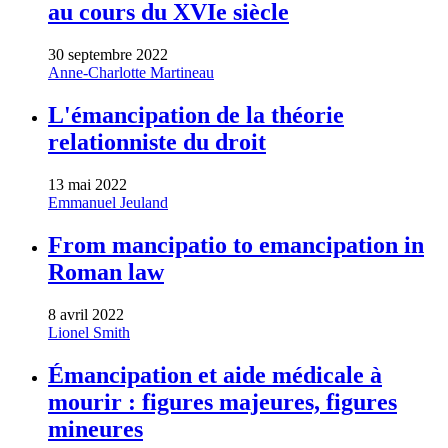
au cours du XVIe siècle
30 septembre 2022
Anne-Charlotte Martineau
L'émancipation de la théorie
relationniste du droit
13 mai 2022
Emmanuel Jeuland
From mancipatio to emancipation in
Roman law
8 avril 2022
Lionel Smith
Émancipation et aide médicale à
mourir : figures majeures, figures
mineures