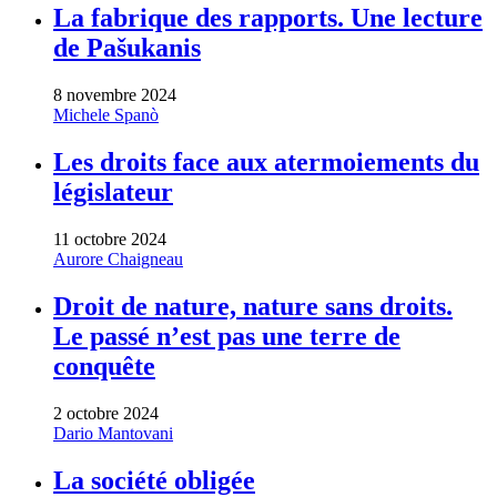
La fabrique des rapports. Une lecture
de Pašukanis
8 novembre 2024
Michele Spanò
Les droits face aux atermoiements du
législateur
11 octobre 2024
Aurore Chaigneau
Droit de nature, nature sans droits.
Le passé n’est pas une terre de
conquête
2 octobre 2024
Dario Mantovani
La société obligée