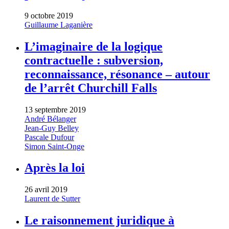
9 octobre 2019
Guillaume Laganière
L’imaginaire de la logique
contractuelle : subversion,
reconnaissance, résonance – autour
de l’arrêt Churchill Falls
13 septembre 2019
André Bélanger
Jean-Guy Belley
Pascale Dufour
Simon Saint-Onge
Après la loi
26 avril 2019
Laurent de Sutter
Le raisonnement juridique à