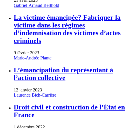
21 avril 2023
Gabriel-Arnaud Berthold
La victime émancipée? Fabriquer la
victime dans les régimes
d’indemnisation des victimes d’actes
criminels
9 février 2023
Marie-Andrée Plante
L’émancipation du représentant à
l’action collective
12 janvier 2023
Laurence Bich-Carrière
Droit civil et construction de l’État en
France
1 décembre 2022