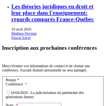
Les théories juridiques en droit et
leur place dans l'enseignement:
regards comparés France-Québec
19 avril 2010
Mathieu Devinat
Pascal Ancel
Inscription aux prochaines conférences
Merci d'entrer vos informations de contact et de choisir une
conférence. Aucune donnée personnelle ne sera partagée.
Requis *
Conférence
16/04/2026 : La judiciarisation du patrimoine des
générations futures
Nom