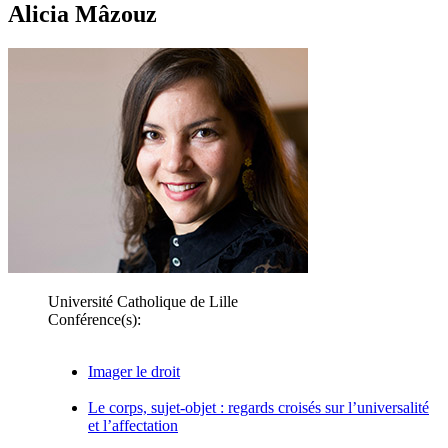
Alicia Mâzouz
Université Catholique de Lille
Conférence(s):
Imager le droit
Le corps, sujet-objet : regards croisés sur l’universalité
et l’affectation