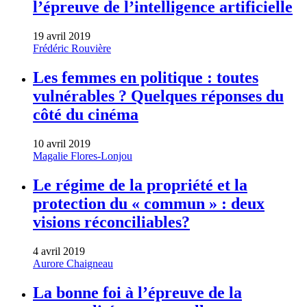
l’épreuve de l’intelligence artificielle
19 avril 2019
Frédéric Rouvière
Les femmes en politique : toutes
vulnérables ? Quelques réponses du
côté du cinéma
10 avril 2019
Magalie Flores-Lonjou
Le régime de la propriété et la
protection du « commun » : deux
visions réconciliables?
4 avril 2019
Aurore Chaigneau
La bonne foi à l’épreuve de la