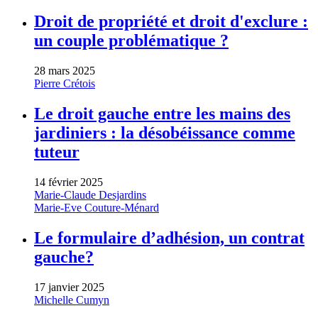
Droit de propriété et droit d'exclure :
un couple problématique ?
28 mars 2025
Pierre Crétois
Le droit gauche entre les mains des
jardiniers : la désobéissance comme
tuteur
14 février 2025
Marie-Claude Desjardins
Marie-Eve Couture-Ménard
Le formulaire d’adhésion, un contrat
gauche?
17 janvier 2025
Michelle Cumyn