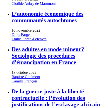
Clotilde Aubry de Maromont
L’autonomie économique des
communautés autochtones
10 novembre 2022
Doris Farget
Émilie Fortin-Lefebvre
Des adultes en mode mineur?
Sociologie des procédures
d'émancipation en France
13 octobre 2022
Baptiste Coulmont
Camille François
De la guerre juste à la liberté
contractuelle : l’évolution des
justifications de l’esclavage africain