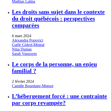
Mathias Latina
Les droits sans sujet dans le contexte
du droit québécois : perspectives
comparées
6 mars 2024
Alexandra Popovici
Gaële Gidrol-Mistral
Nina Dumas
Sarah Vanuxem
Le corps de la personne, un enjeu
familial ?
2 février 2024
Camille Bourdaire-Mignot
L’hébergement forcé : une contrainte
par corps revampée?