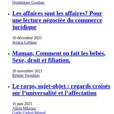
Dominique Goubau
Les affaires sont les affaires? Pour
une lecture négociée du commerce
juridique
10 décembre 2021
Jessica Leblanc
Maman, Comment on fait les bébés,
Sexe, droit et filiation.
26 novembre 2021
Régine Tremblay
Le corps, sujet-objet : regards croisés
sur l’universalité et l’affectation
11 juin 2021
Alicia Mâzouz
Gaële Gidrol-Mistral