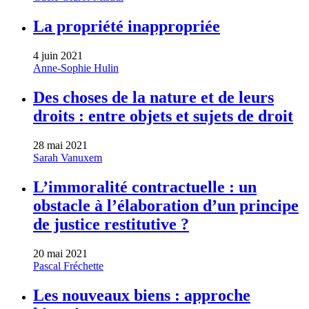
La propriété inappropriée
4 juin 2021
Anne-Sophie Hulin
Des choses de la nature et de leurs
droits : entre objets et sujets de droit
28 mai 2021
Sarah Vanuxem
L’immoralité contractuelle : un
obstacle à l’élaboration d’un principe
de justice restitutive ?
20 mai 2021
Pascal Fréchette
Les nouveaux biens : approche