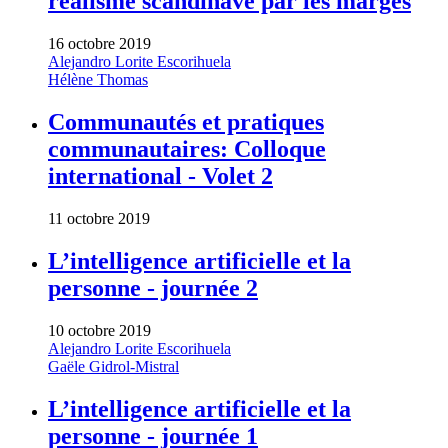
réalisme scandinave par les marges
16 octobre 2019
Alejandro Lorite Escorihuela
Hélène Thomas
Communautés et pratiques
communautaires: Colloque
international - Volet 2
11 octobre 2019
L’intelligence artificielle et la
personne - journée 2
10 octobre 2019
Alejandro Lorite Escorihuela
Gaële Gidrol-Mistral
L’intelligence artificielle et la
personne - journée 1