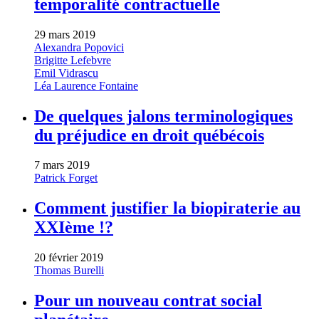
temporalité contractuelle
29 mars 2019
Alexandra Popovici
Brigitte Lefebvre
Emil Vidrascu
Léa Laurence Fontaine
De quelques jalons terminologiques
du préjudice en droit québécois
7 mars 2019
Patrick Forget
Comment justifier la biopiraterie au
XXIème !?
20 février 2019
Thomas Burelli
Pour un nouveau contrat social