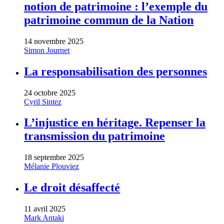
notion de patrimoine : l’exemple du
patrimoine commun de la Nation
14 novembre 2025
Simon Journet
La responsabilisation des personnes
24 octobre 2025
Cyril Sintez
L’injustice en héritage. Repenser la
transmission du patrimoine
18 septembre 2025
Mélanie Plouviez
Le droit désaffecté
11 avril 2025
Mark Antaki