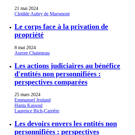
21 mai 2024
Clotilde Aubry de Maromont
Le corps face à la privation de
propriété
8 mai 2024
Aurore Chaigneau
Les actions judiciaires au bénéfice
d'entités non personnifiées :
perspectives comparées
25 mars 2024
Emmanuel Jeuland
Hania Kassoul
Laurence Bich-Carrière
Les devoirs envers les entités non
personnifiées : perspectives