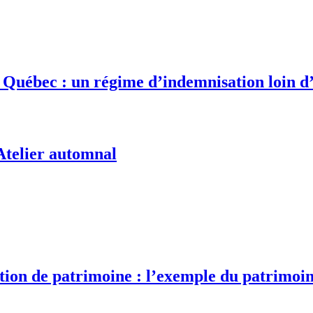
Québec : un régime d’indemnisation loin d
 Atelier automnal
tion de patrimoine : l’exemple du patrimo