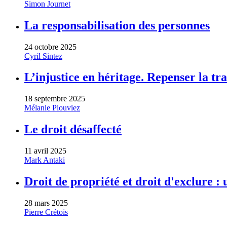
Simon Journet
La responsabilisation des personnes
24 octobre 2025
Cyril Sintez
L’injustice en héritage. Repenser la t
18 septembre 2025
Mélanie Plouviez
Le droit désaffecté
11 avril 2025
Mark Antaki
Droit de propriété et droit d'exclure :
28 mars 2025
Pierre Crétois