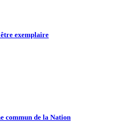
’être exemplaire
ine commun de la Nation