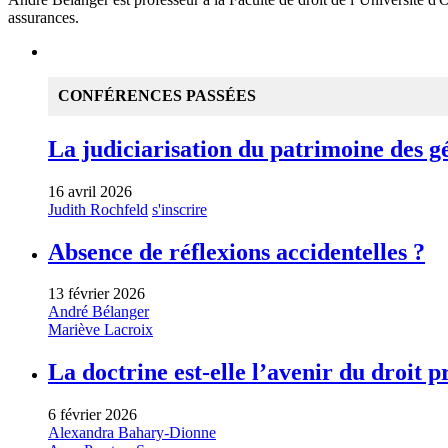
assurances.
CONFÉRENCES PASSÉES
La judiciarisation du patrimoine des gén
16 avril 2026
Judith Rochfeld
s'inscrire
Absence de réflexions accidentelles ?
13 février 2026
André Bélanger
Mariève Lacroix
La doctrine est-elle l’avenir du droit p
6 février 2026
Alexandra Bahary-Dionne