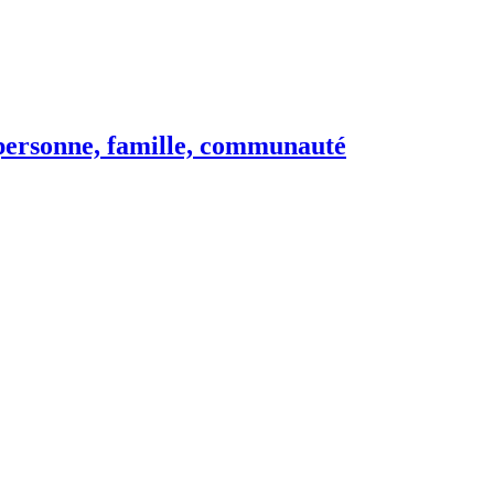
e personne, famille, communauté