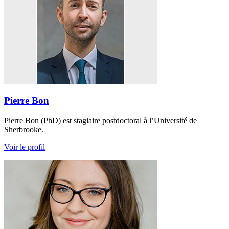
Pierre Bon
Pierre Bon (PhD) est stagiaire postdoctoral à l’Université de
Sherbrooke.
Voir le profil