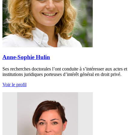
Anne-Sophie Hulin
Ses recherches doctorales l’ont conduite à s’intéresser aux actes et
institutions juridiques porteuses d’intérêt général en droit privé.
Voir le profil