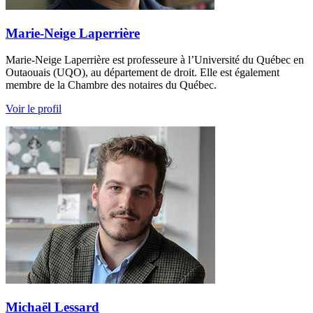
Marie-Neige Laperrière
Marie-Neige Laperrière est professeure à l’Université du Québec en
Outaouais (UQO), au département de droit. Elle est également
membre de la Chambre des notaires du Québec.
Voir le profil
Michaël Lessard