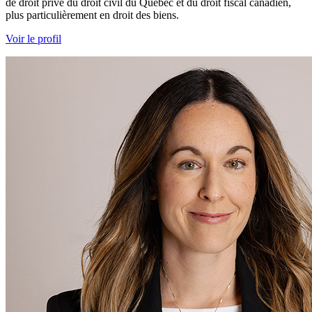
de droit privé du droit civil du Québec et du droit fiscal canadien,
plus particulièrement en droit des biens.
Voir le profil