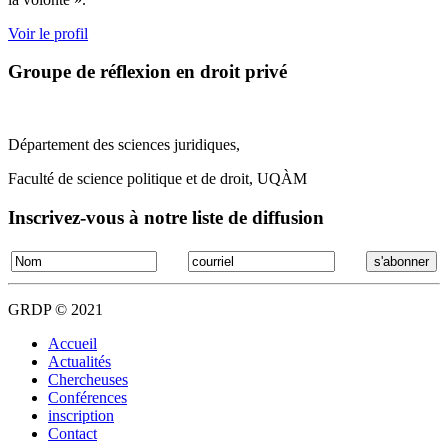
Voir le profil
Groupe de réflexion en droit privé
Département des sciences juridiques,
Faculté de science politique et de droit, UQÀM
Inscrivez-vous à notre liste de diffusion
GRDP © 2021
Accueil
Actualités
Chercheuses
Conférences
inscription
Contact