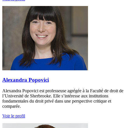
Alexandra Popovici
Alexandra Popovici est professeuse agrégée à la Faculté de droit de
l’Université de Sherbrooke. Elle s’intéresse aux institutions
fondamentales du droit privé dans une perspective critique et
comparée.
Voir le profil