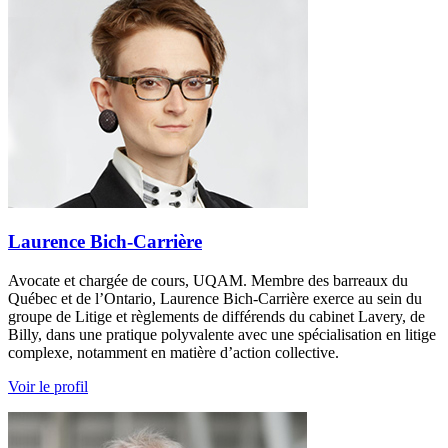
Laurence Bich-Carrière
Avocate et chargée de cours, UQAM. Membre des barreaux du
Québec et de l’Ontario, Laurence Bich-Carrière exerce au sein du
groupe de Litige et règlements de différends du cabinet Lavery, de
Billy, dans une pratique polyvalente avec une spécialisation en litige
complexe, notamment en matière d’action collective.
Voir le profil