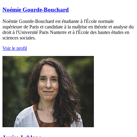
Noémie Gourde-Bouchard
Noémie Gourde-Bouchard est étudiante à l'École normale
supérieure de Paris et candidate à la maîtrise en théorie et analyse du
droit à l'Université Paris Nanterre et à l'École des hautes études en
sciences sociales.
Voir le profil