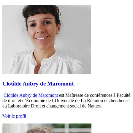
Clotilde Aubry de Maromont
Clotilde Aubry de Maromont
est Maîtresse de conférences à Faculté
de droit et d’Économie de l’Université de La Réunion et chercheuse
au Laboratoire Droit et changement social de Nantes.
Voir le profil