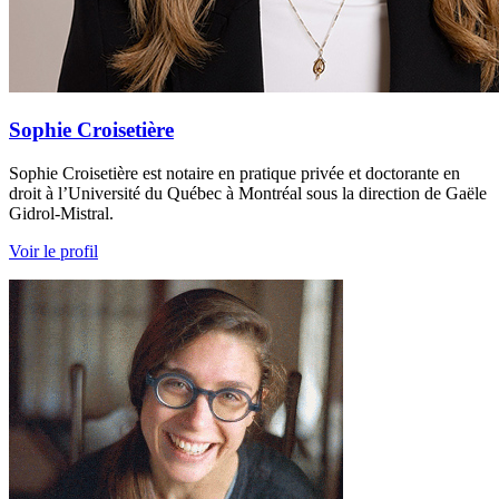
Sophie Croisetière
Sophie Croisetière est notaire en pratique privée et doctorante en
droit à l’Université du Québec à Montréal sous la direction de Gaële
Gidrol-Mistral.
Voir le profil