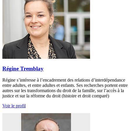
Régine Tremblay
Régine s’intéresse à l’encadrement des relations d’interdépendance
entre adultes, et entre adultes et enfants. Ses recherches portent entre
autres sur les transformations du droit de la famille, sur l’accès à la
justice et sur la réforme du droit (histoire et droit comparé)
Voir le profil