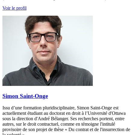
Voir le profil
Simon Saint-Onge
Issu d’une formation pluridisciplinaire, Simon Saint-Onge est
actuellement étudiant au doctorat en droit à l’Université d'Ottawa
sous la direction d'André Bélanger. Ses recherches portent, entre
autres, sur le droit contractuel, comme en témoigne l'intitulé
provisoire de son projet de thèse « Du contrat et de l'insurrection de
la volonté ».