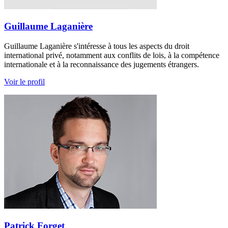
Guillaume Laganière
Guillaume Laganière s'intéresse à tous les aspects du droit
international privé, notamment aux conflits de lois, à la compétence
internationale et à la reconnaissance des jugements étrangers.
Voir le profil
Patrick Forget