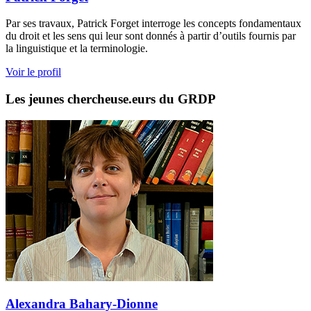
Par ses travaux, Patrick Forget interroge les concepts fondamentaux
du droit et les sens qui leur sont donnés à partir d’outils fournis par
la linguistique et la terminologie.
Voir le profil
Les jeunes chercheuse.eurs du GRDP
Alexandra Bahary-Dionne