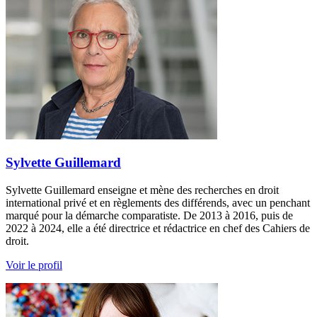
Sylvette Guillemard
Sylvette Guillemard enseigne et mène des recherches en droit
international privé et en règlements des différends, avec un penchant
marqué pour la démarche comparatiste. De 2013 à 2016, puis de
2022 à 2024, elle a été directrice et rédactrice en chef des Cahiers de
droit.
Voir le profil