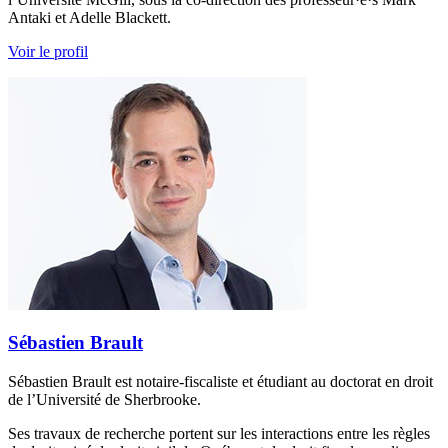
Antaki et Adelle Blackett.
Voir le profil
Sébastien Brault
Sébastien Brault est notaire-fiscaliste et étudiant au doctorat en droit
de l’Université de Sherbrooke.
Ses travaux de recherche portent sur les interactions entre les règles