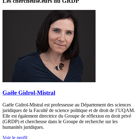
Les chercheuse.eurs du GRDP
Gaële Gidrol-Mistral
Gaële Gidrol-Mistral est professeuse au Département des sciences
juridiques de la Faculté de science politique et de droit de l’UQAM.
Elle est également directrice du Groupe de réflexion en droit privé
(GRDP) et chercheuse dans le Groupe de recherche sur les
humanités juridiques.
Voir le profil