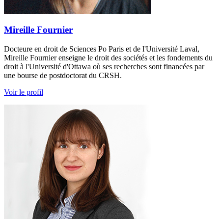
Mireille Fournier
Docteure en droit de Sciences Po Paris et de l'Université Laval,
Mireille Fournier enseigne le droit des sociétés et les fondements du
droit à l'Université d'Ottawa où ses recherches sont financées par
une bourse de postdoctorat du CRSH.
Voir le profil