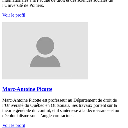
internationales à la Faculté de droit et des sciences sociales de
l'Université de Poitiers.
Voir le profil
Marc-Antoine Picotte
Marc-Antoine Picotte est professeur au Département de droit de
l’Université du Québec en Outaouais. Ses travaux portent sur la
théorie générale du contrat, et il s'intéresse à la décroissance et au
décolonialisme sous l’angle contractuel.
Voir le profil