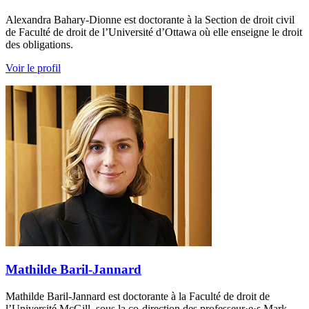
Alexandra Bahary-Dionne est doctorante à la Section de droit civil
de Faculté de droit de l’Université d’Ottawa où elle enseigne le droit
des obligations.
Voir le profil
Mathilde Baril-Jannard
Mathilde Baril-Jannard est doctorante à la Faculté de droit de
l’Université McGill, sous la co-direction des professeur·e·s Mark