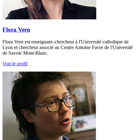
Flora Vern
Flora Vern est enseignant–chercheur à l'Université catholique de
Lyon et chercheur associé au Centre Antoine Favre de l'Université
de Savoie Mont-Blanc.
Voir le profil