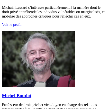
Michaël Lessard s’intéresse particulièrement à la manière dont le
droit privé appréhende les individus vulnérables ou marginalisés, et
mobilise des approches critiques pour réfléchir ces enjeux.
Voir le profil
Michel Boudot
Professeur de droit privé et vice-doyen en charge des relations