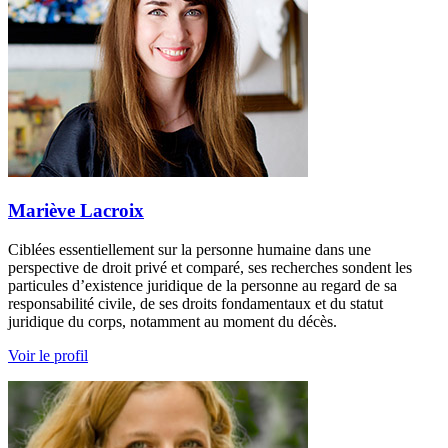
Mariève Lacroix
Ciblées essentiellement sur la personne humaine dans une
perspective de droit privé et comparé, ses recherches sondent les
particules d’existence juridique de la personne au regard de sa
responsabilité civile, de ses droits fondamentaux et du statut
juridique du corps, notamment au moment du décès.
Voir le profil