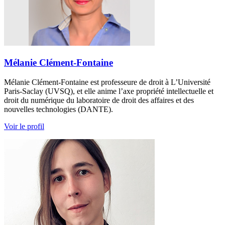
Mélanie Clément-Fontaine
Mélanie Clément-Fontaine est professeure de droit à L’Université
Paris-Saclay (UVSQ), et elle anime l’axe propriété intellectuelle et
droit du numérique du laboratoire de droit des affaires et des
nouvelles technologies (DANTE).
Voir le profil