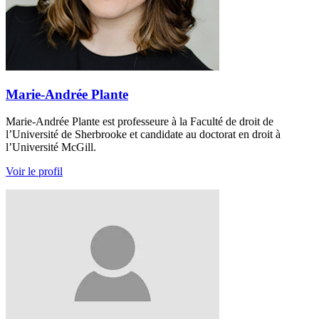
Marie-Andrée Plante
Marie-Andrée Plante est professeure à la Faculté de droit de
l’Université de Sherbrooke et candidate au doctorat en droit à
l’Université McGill.
Voir le profil