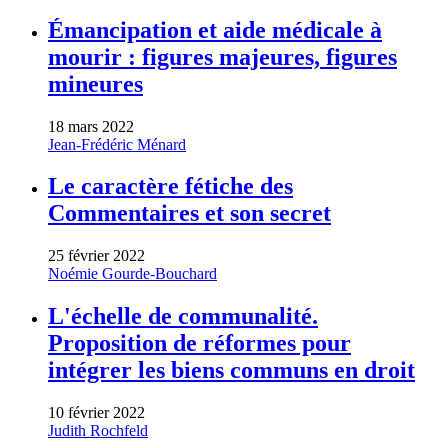
Émancipation et aide médicale à
mourir : figures majeures, figures
mineures
18 mars 2022
Jean-Frédéric Ménard
Le caractère fétiche des
Commentaires et son secret
25 février 2022
Noémie Gourde-Bouchard
L'échelle de communalité.
Proposition de réformes pour
intégrer les biens communs en droit
10 février 2022
Judith Rochfeld