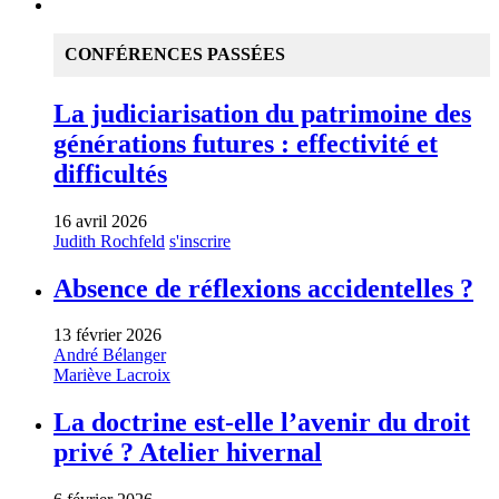
CONFÉRENCES PASSÉES
La judiciarisation du patrimoine des
générations futures : effectivité et
difficultés
16 avril 2026
Judith Rochfeld
s'inscrire
Absence de réflexions accidentelles ?
13 février 2026
André Bélanger
Mariève Lacroix
La doctrine est-elle l’avenir du droit
privé ? Atelier hivernal