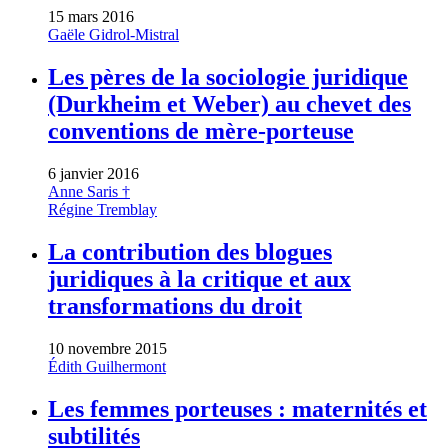
15 mars 2016
Gaële Gidrol-Mistral
Les pères de la sociologie juridique
(Durkheim et Weber) au chevet des
conventions de mère-porteuse
6 janvier 2016
Anne Saris †
Régine Tremblay
La contribution des blogues
juridiques à la critique et aux
transformations du droit
10 novembre 2015
Édith Guilhermont
Les femmes porteuses : maternités et
subtilités