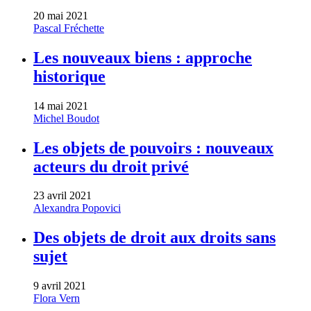
20 mai 2021
Pascal Fréchette
Les nouveaux biens : approche
historique
14 mai 2021
Michel Boudot
Les objets de pouvoirs : nouveaux
acteurs du droit privé
23 avril 2021
Alexandra Popovici
Des objets de droit aux droits sans
sujet
9 avril 2021
Flora Vern