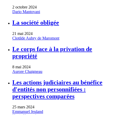
2 octobre 2024
Dario Mantovani
La société obligée
21 mai 2024
Clotilde Aubry de Maromont
Le corps face à la privation de
propriété
8 mai 2024
Aurore Chaigneau
Les actions judiciaires au bénéfice
d'entités non personnifiées :
perspectives comparées
25 mars 2024
Emmanuel Jeuland