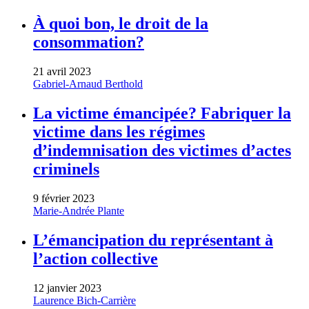
À quoi bon, le droit de la
consommation?
21 avril 2023
Gabriel-Arnaud Berthold
La victime émancipée? Fabriquer la
victime dans les régimes
d’indemnisation des victimes d’actes
criminels
9 février 2023
Marie-Andrée Plante
L’émancipation du représentant à
l’action collective
12 janvier 2023
Laurence Bich-Carrière