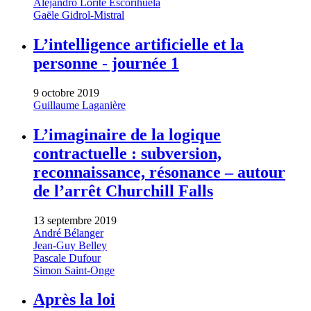
Alejandro Lorite Escorihuela
Gaële Gidrol-Mistral
L’intelligence artificielle et la
personne - journée 1
9 octobre 2019
Guillaume Laganière
L’imaginaire de la logique
contractuelle : subversion,
reconnaissance, résonance – autour
de l’arrêt Churchill Falls
13 septembre 2019
André Bélanger
Jean-Guy Belley
Pascale Dufour
Simon Saint-Onge
Après la loi