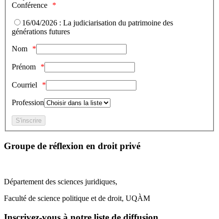
Conférence
16/04/2026 : La judiciarisation du patrimoine des
générations futures
Nom
Prénom
Courriel
Profession
Groupe de réflexion en droit privé
Département des sciences juridiques,
Faculté de science politique et de droit, UQÀM
Inscrivez-vous à notre liste de diffusion