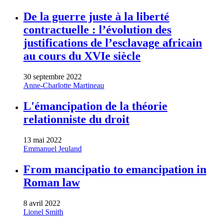
De la guerre juste à la liberté
contractuelle : l’évolution des
justifications de l’esclavage africain
au cours du XVIe siècle
30 septembre 2022
Anne-Charlotte Martineau
L'émancipation de la théorie
relationniste du droit
13 mai 2022
Emmanuel Jeuland
From mancipatio to emancipation in
Roman law
8 avril 2022
Lionel Smith