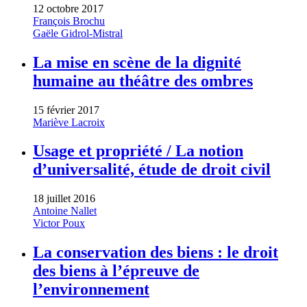
12 octobre 2017
François Brochu
Gaële Gidrol-Mistral
La mise en scène de la dignité
humaine au théâtre des ombres
15 février 2017
Mariève Lacroix
Usage et propriété / La notion
d’universalité, étude de droit civil
18 juillet 2016
Antoine Nallet
Victor Poux
La conservation des biens : le droit
des biens à l’épreuve de
l’environnement