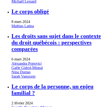
Michaël Lessard
Le corps obligé
8 mars 2024
Mathias Latina
Les droits sans sujet dans le contexte
du droit québécois : perspectives
comparées
6 mars 2024
Alexandra Popovici
Gaële Gidrol-Mistral
Nina Dumas
Sarah Vanuxem
Le corps de la personne, un enjeu
familial ?
2 février 2024