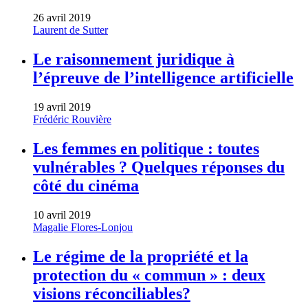
26 avril 2019
Laurent de Sutter
Le raisonnement juridique à
l’épreuve de l’intelligence artificielle
19 avril 2019
Frédéric Rouvière
Les femmes en politique : toutes
vulnérables ? Quelques réponses du
côté du cinéma
10 avril 2019
Magalie Flores-Lonjou
Le régime de la propriété et la
protection du « commun » : deux
visions réconciliables?