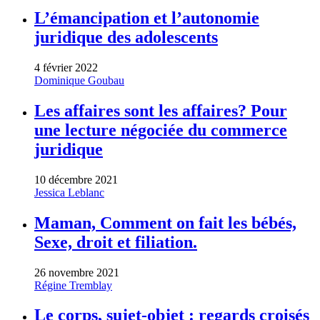
L’émancipation et l’autonomie
juridique des adolescents
4 février 2022
Dominique Goubau
Les affaires sont les affaires? Pour
une lecture négociée du commerce
juridique
10 décembre 2021
Jessica Leblanc
Maman, Comment on fait les bébés,
Sexe, droit et filiation.
26 novembre 2021
Régine Tremblay
Le corps, sujet-objet : regards croisés