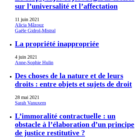
sur l’universalité et l’affectation
11 juin 2021
Alicia Mâzouz
Gaële Gidrol-Mistral
La propriété inappropriée
4 juin 2021
Anne-Sophie Hulin
Des choses de la nature et de leurs
droits : entre objets et sujets de droit
28 mai 2021
Sarah Vanuxem
L’immoralité contractuelle : un
obstacle à l’élaboration d’un principe
de justice restitutive ?