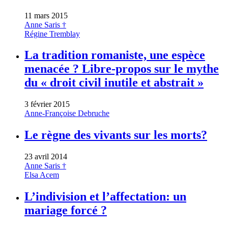
11 mars 2015
Anne Saris †
Régine Tremblay
La tradition romaniste, une espèce
menacée ? Libre-propos sur le mythe
du « droit civil inutile et abstrait »
3 février 2015
Anne-Françoise Debruche
Le règne des vivants sur les morts?
23 avril 2014
Anne Saris †
Elsa Acem
L’indivision et l’affectation: un
mariage forcé ?