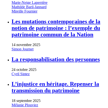
Marie-Neige Laperrière
Mathilde Baril-Jannard
Mireille Fournier
Les mutations contemporaines de la
notion de patrimoine : l’exemple du
patrimoine commun de la Nation
14 novembre 2025
Simon Journet
La responsabilisation des personnes
24 octobre 2025
Cyril Sintez
L’injustice en héritage. Repenser la
transmission du patrimoine
18 septembre 2025
Mélanie Plouviez