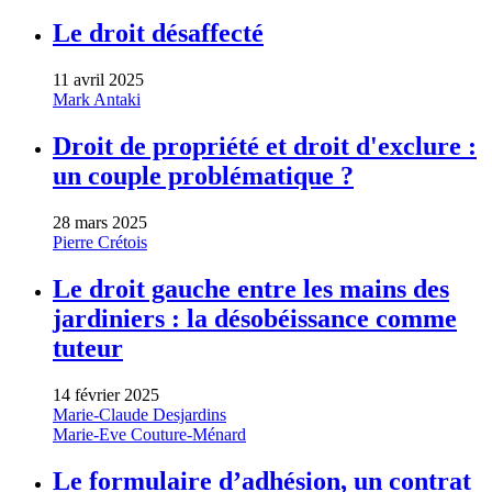
Le droit désaffecté
11 avril 2025
Mark Antaki
Droit de propriété et droit d'exclure :
un couple problématique ?
28 mars 2025
Pierre Crétois
Le droit gauche entre les mains des
jardiniers : la désobéissance comme
tuteur
14 février 2025
Marie-Claude Desjardins
Marie-Eve Couture-Ménard
Le formulaire d’adhésion, un contrat