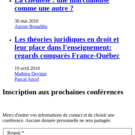
La clientèle : une marchandise
comme une autre ?
30 mai 2010
Aurore Benadiba
Les théories juridiques en droit et
leur place dans l'enseignement:
regards comparés France-Québec
19 avril 2010
Mathieu Devinat
Pascal Ancel
Inscription aux prochaines conférences
Merci d'entrer vos informations de contact et de choisir une
conférence. Aucune donnée personnelle ne sera partagée.
Requis *