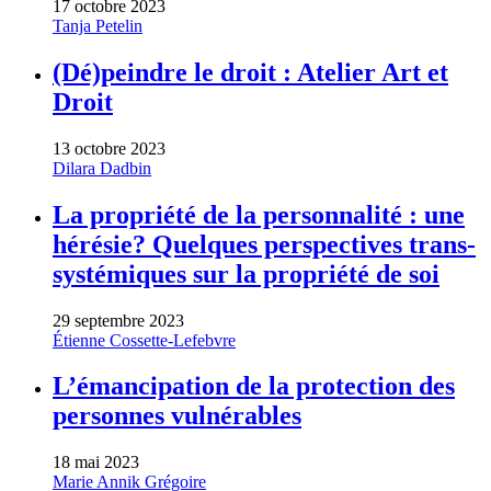
17 octobre 2023
Tanja Petelin
(Dé)peindre le droit : Atelier Art et
Droit
13 octobre 2023
Dilara Dadbin
La propriété de la personnalité : une
hérésie? Quelques perspectives trans-
systémiques sur la propriété de soi
29 septembre 2023
Étienne Cossette-Lefebvre
L’émancipation de la protection des
personnes vulnérables
18 mai 2023
Marie Annik Grégoire