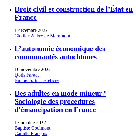
Droit civil et construction de l’État en
France
1 décembre 2022
Clotilde Aubry de Maromont
L’autonomie économique des
communautés autochtones
10 novembre 2022
Doris Farget
Émilie Fortin-Lefebvre
Des adultes en mode mineur?
Sociologie des procédures
d'émancipation en France
13 octobre 2022
Baptiste Coulmont
Camille François