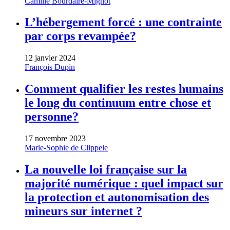
Camille Bourdaire-Mignot
L’hébergement forcé : une contrainte
par corps revampée?
12 janvier 2024
François Dupin
Comment qualifier les restes humains
le long du continuum entre chose et
personne?
17 novembre 2023
Marie-Sophie de Clippele
La nouvelle loi française sur la
majorité numérique : quel impact sur
la protection et autonomisation des
mineurs sur internet ?