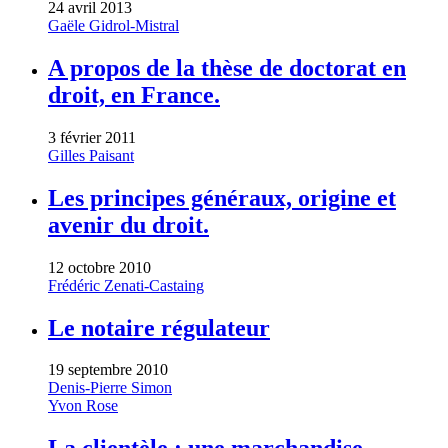
24 avril 2013
Gaële Gidrol-Mistral
A propos de la thèse de doctorat en
droit, en France.
3 février 2011
Gilles Paisant
Les principes généraux, origine et
avenir du droit.
12 octobre 2010
Frédéric Zenati-Castaing
Le notaire régulateur
19 septembre 2010
Denis-Pierre Simon
Yvon Rose