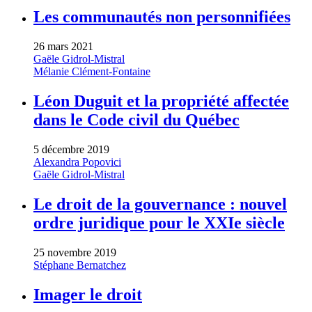
Les communautés non personnifiées
26 mars 2021
Gaële Gidrol-Mistral
Mélanie Clément-Fontaine
Léon Duguit et la propriété affectée
dans le Code civil du Québec
5 décembre 2019
Alexandra Popovici
Gaële Gidrol-Mistral
Le droit de la gouvernance : nouvel
ordre juridique pour le XXIe siècle
25 novembre 2019
Stéphane Bernatchez
Imager le droit