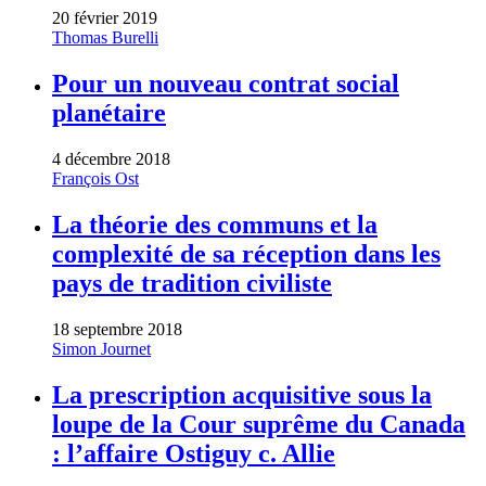
20 février 2019
Thomas Burelli
Pour un nouveau contrat social
planétaire
4 décembre 2018
François Ost
La théorie des communs et la
complexité de sa réception dans les
pays de tradition civiliste
18 septembre 2018
Simon Journet
La prescription acquisitive sous la
loupe de la Cour suprême du Canada
: l’affaire Ostiguy c. Allie