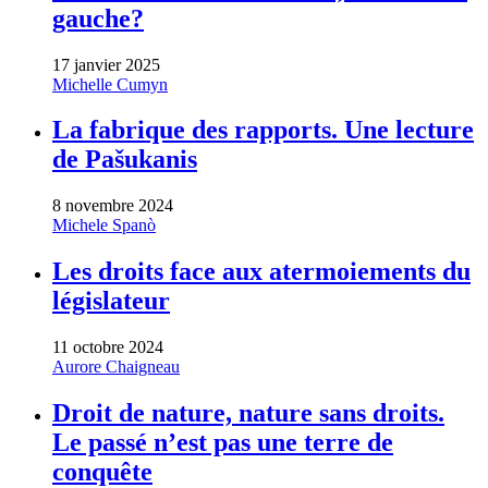
gauche?
17 janvier 2025
Michelle Cumyn
La fabrique des rapports. Une lecture
de Pašukanis
8 novembre 2024
Michele Spanò
Les droits face aux atermoiements du
législateur
11 octobre 2024
Aurore Chaigneau
Droit de nature, nature sans droits.
Le passé n’est pas une terre de
conquête