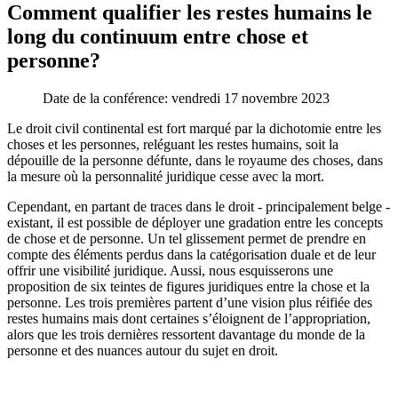
Comment qualifier les restes humains le
long du continuum entre chose et
personne?
Date de la conférence:
vendredi 17 novembre 2023
Le droit civil continental est fort marqué par la dichotomie entre les
choses et les personnes, reléguant les restes humains, soit la
dépouille de la personne défunte, dans le royaume des choses, dans
la mesure où la personnalité juridique cesse avec la mort.
Cependant, en partant de traces dans le droit - principalement belge -
existant, il est possible de déployer une gradation entre les concepts
de chose et de personne. Un tel glissement permet de prendre en
compte des éléments perdus dans la catégorisation duale et de leur
offrir une visibilité juridique. Aussi, nous esquisserons une
proposition de six teintes de figures juridiques entre la chose et la
personne. Les trois premières partent d’une vision plus réifiée des
restes humains mais dont certaines s’éloignent de l’appropriation,
alors que les trois dernières ressortent davantage du monde de la
personne et des nuances autour du sujet en droit.