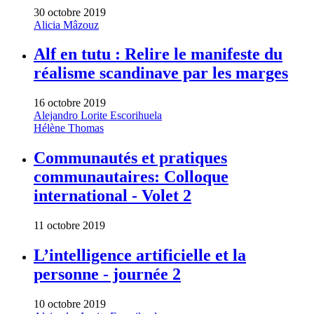
30 octobre 2019
Alicia Mâzouz
Alf en tutu : Relire le manifeste du
réalisme scandinave par les marges
16 octobre 2019
Alejandro Lorite Escorihuela
Hélène Thomas
Communautés et pratiques
communautaires: Colloque
international - Volet 2
11 octobre 2019
L’intelligence artificielle et la
personne - journée 2
10 octobre 2019