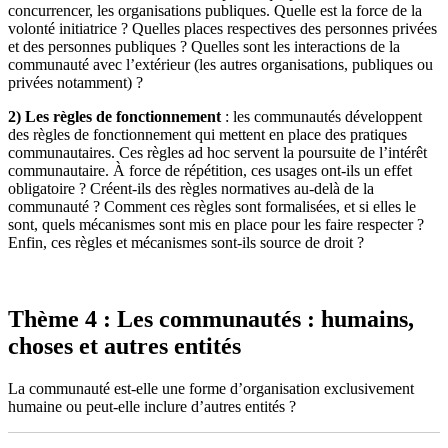
concurrencer, les organisations publiques. Quelle est la force de la
volonté initiatrice ? Quelles places respectives des personnes privées
et des personnes publiques ? Quelles sont les interactions de la
communauté avec l’extérieur (les autres organisations, publiques ou
privées notamment) ?
2) Les règles de fonctionnement
: les communautés développent
des règles de fonctionnement qui mettent en place des pratiques
communautaires. Ces règles ad hoc servent la poursuite de l’intérêt
communautaire. À force de répétition, ces usages ont-ils un effet
obligatoire ? Créent-ils des règles normatives au-delà de la
communauté ? Comment ces règles sont formalisées, et si elles le
sont, quels mécanismes sont mis en place pour les faire respecter ?
Enfin, ces règles et mécanismes sont-ils source de droit ?
Thème 4 : Les communautés : humains,
choses et autres entités
La communauté est-elle une forme d’organisation exclusivement
humaine ou peut-elle inclure d’autres entités ?