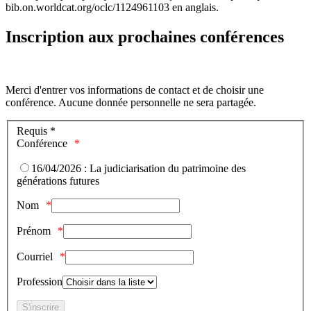
bib.on.worldcat.org/oclc/1124961103 en anglais.
Inscription aux prochaines conférences
Merci d'entrer vos informations de contact et de choisir une
conférence. Aucune donnée personnelle ne sera partagée.
Requis *
Conférence
16/04/2026 : La judiciarisation du patrimoine des
générations futures
Nom
Prénom
Courriel
Profession