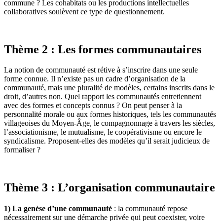
commune ? Les cohabitats ou les productions intellectuelles
collaboratives soulèvent ce type de questionnement.
Thème 2 : Les formes communautaires
La notion de communauté est rétive à s’inscrire dans une seule
forme connue. Il n’existe pas un cadre d’organisation de la
communauté, mais une pluralité de modèles, certains inscrits dans le
droit, d’autres non. Quel rapport les communautés entretiennent
avec des formes et concepts connus ? On peut penser à la
personnalité morale ou aux formes historiques, tels les communautés
villageoises du Moyen-Âge, le compagnonnage à travers les siècles,
l’associationisme, le mutualisme, le coopérativisme ou encore le
syndicalisme. Proposent-elles des modèles qu’il serait judicieux de
formaliser ?
Thème 3 : L’organisation communautaire
1) La genèse d’une communauté
: la communauté repose
nécessairement sur une démarche privée qui peut coexister, voire