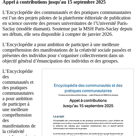
Appel à contributions jusqu'au 15 septembre 2025
L’Encyclopédie des communautés et des pratiques communautaires
est l’un des projets pilotes de la plateforme éditoriale de publication
en science ouverte des presses universitaires de l’Université Paris-
Saclay (modèle diamant). Soutenue par la MSH Paris-Saclay depuis
ses débuts, elle sera disponible à compter de janvier 2026.
L’Encyclopédie a pour ambition de participer à une meilleure
compréhension des manifestations de la créativité sociale passées et
présentes des individus pour s’organiser collectivement dans un
objectif général d’émancipation des individus et des groupes.
L’Encyclopédie
des
communautés et
des pratiques
communautaires
a pour ambition
de participer à
une meilleure
compréhension
des
manifestations de
la créativité